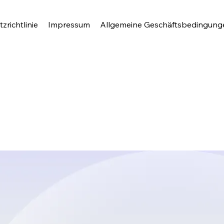
zrichtlinie
Impressum
Allgemeine Geschäftsbedingung