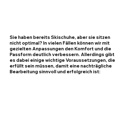
Sie haben bereits Skischuhe, aber sie sitzen
nicht optimal? In vielen Fällen können wir mit
gezielten Anpassungen den Komfort und die
Passform deutlich verbessern. Allerdings gibt
es dabei einige wichtige Voraussetzungen, die
erfüllt sein müssen, damit eine nachträgliche
Bearbeitung sinnvoll und erfolgreich ist: