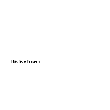
Häufige Fragen