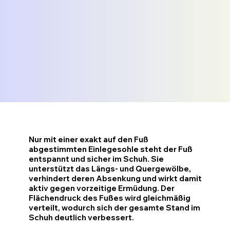
Nur mit einer exakt auf den Fuß
abgestimmten Einlegesohle steht der Fuß
entspannt und sicher im Schuh. Sie
unterstützt das Längs- und Quergewölbe,
verhindert deren Absenkung und wirkt damit
aktiv gegen vorzeitige Ermüdung. Der
Flächendruck des Fußes wird gleichmäßig
verteilt, wodurch sich der gesamte Stand im
Schuh deutlich verbessert.