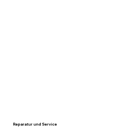
Reparatur und Service