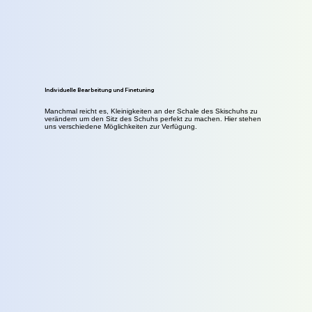
Individuelle Bearbeitung und Finetuning
Manchmal reicht es, Kleinigkeiten an der Schale des Skischuhs zu
verändern um den Sitz des Schuhs perfekt zu machen. Hier stehen
uns verschiedene Möglichkeiten zur Verfügung.