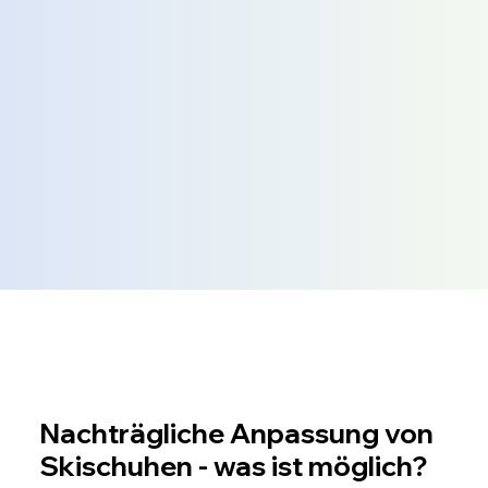
Nachträgliche Anpassung von
Skischuhen - was ist möglich?